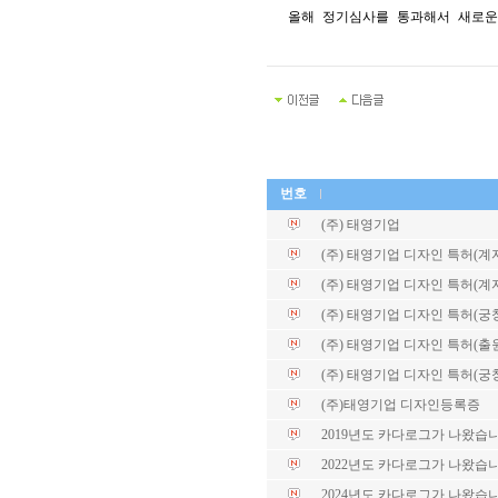
올해 정기심사를 통과해서 새로운
번호
(주) 태영기업
(주) 태영기업 디자인 특허(계자각
(주) 태영기업 디자인 특허(계자각
(주) 태영기업 디자인 특허(궁
(주) 태영기업 디자인 특허(출
(주) 태영기업 디자인 특허(궁
(주)태영기업 디자인등록증
2019년도 카다로그가 나왔습니
2022년도 카다로그가 나왔습니
2024년도 카다로그가 나왔습니