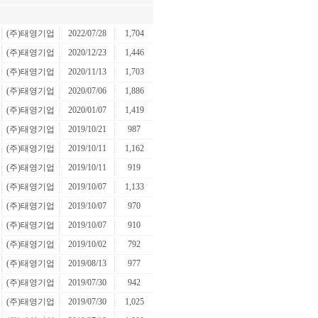
(주)태영기업
2022/07/28
1,704
(주)태영기업
2020/12/23
1,446
(주)태영기업
2020/11/13
1,703
(주)태영기업
2020/07/06
1,886
(주)태영기업
2020/01/07
1,419
(주)태영기업
2019/10/21
987
(주)태영기업
2019/10/11
1,162
(주)태영기업
2019/10/11
919
(주)태영기업
2019/10/07
1,133
(주)태영기업
2019/10/07
970
(주)태영기업
2019/10/07
910
(주)태영기업
2019/10/02
792
(주)태영기업
2019/08/13
977
(주)태영기업
2019/07/30
942
(주)태영기업
2019/07/30
1,025