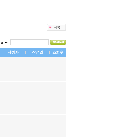
작성자
작성일
조회수