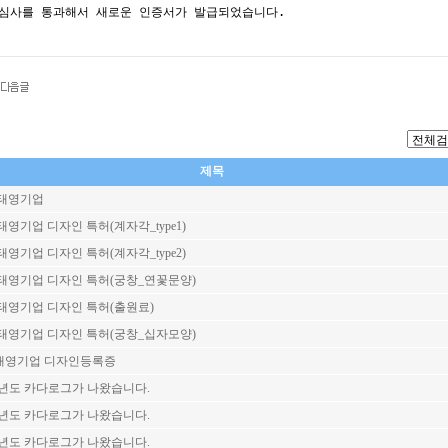
심사를 통과해서 새로운 인증서가 발급되었습니다.
제목
 태영기업
 태영기업 디자인 특허(계자각_type1)
 태영기업 디자인 특허(계자각_type2)
) 태영기업 디자인 특허(궁창_연꽃문양)
) 태영기업 디자인 특허(출원료)
) 태영기업 디자인 특허(궁창_십자모양)
)태영기업 디자인등록증
19년도 카다로그가 나왔습니다.
22년도 카다로그가 나왔습니다.
24년도 카다로그가 나왔습니다.