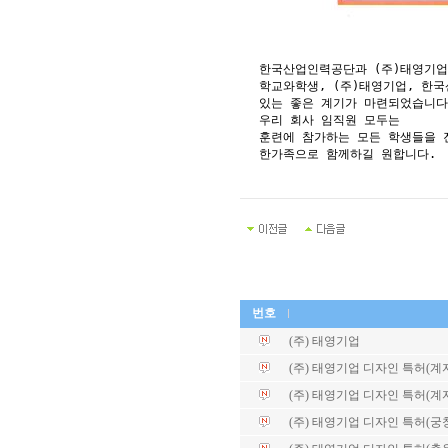
한국산업인력공단과 (주)태영기업
학교와학생, (주)태영기업, 한
있는 좋은 계기가 마련되었습니다
우리 회사 임직원 모두는
훈련에 참가하는 모든 학생들을
한가족으로 함께하길 원합니다.
번호
(주) 태영기업
(주) 태영기업 디자인 특허(계자각
(주) 태영기업 디자인 특허(계자각
(주) 태영기업 디자인 특허(궁