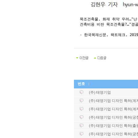
목조건축물, 화재 취약 우려…"난
건축비용 비싼 목조건축물?…"경
- 한국목재신문, 팩트체크, 2019.
번호
(주) 태영기업
(주) 태영기업 디자인 특허(계자각
(주) 태영기업 디자인 특허(계자각
(주) 태영기업 디자인 특허(궁
(주) 태영기업 디자인 특허(출
(주) 태영기업 디자인 특허(궁