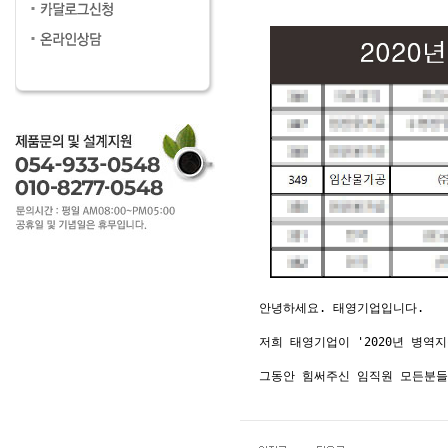
안녕하세요. 태영기업입니다.
저희 태영기업이 '2020년 병역
그동안 힘써주신 임직원 모든분들