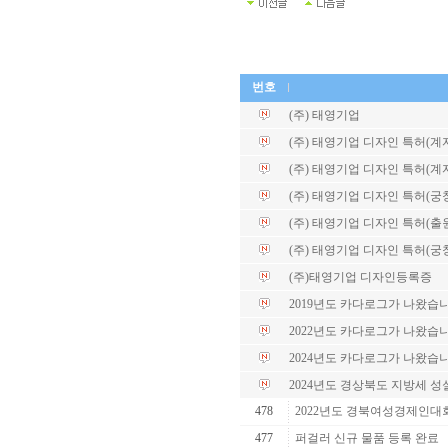
번호
(주) 태영기업
(주) 태영기업 디자인 특허(계자각
(주) 태영기업 디자인 특허(계자각
(주) 태영기업 디자인 특허(궁
(주) 태영기업 디자인 특허(출
(주) 태영기업 디자인 특허(궁
(주)태영기업 디자인등록증
2019년도 카다로그가 나왔습니
2022년도 카다로그가 나왔습니
2024년도 카다로그가 나왔습니
2024년도 경상북도 지방세 
478
2022년도 경북여성경제인대
477
퍼걸러 신규 물품 등록 완료