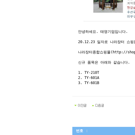
안녕하세요. 태영기업입니다.
20.12.23 일자로 나라장터 
나라장터종합쇼핑몰(http://shop
신규 품목은 아래와 같습니다.
1. TY-210T
2. TY-601A
3. TY-601B
번호