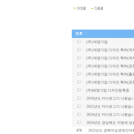
번호
(주) 태영기업
(주) 태영기업 디자인 특허(계자각
(주) 태영기업 디자인 특허(계자각
(주) 태영기업 디자인 특허(궁
(주) 태영기업 디자인 특허(출
(주) 태영기업 디자인 특허(궁
(주)태영기업 디자인등록증
2019년도 카다로그가 나왔습니
2022년도 카다로그가 나왔습니
2024년도 카다로그가 나왔습니
2024년도 경상북도 지방세 
478
2022년도 경북여성경제인대