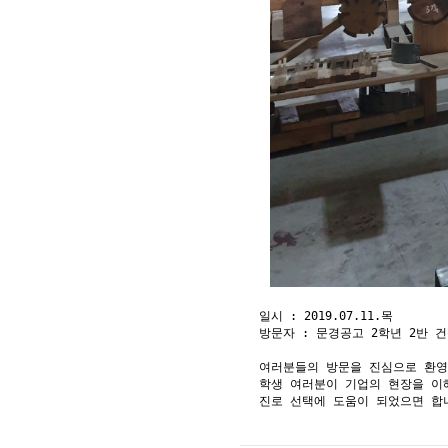
일시 : 2019.07.11.목
방문자 : 문경공고 2학년 2반 건
여러분들의 방문을 진심으로 환
학생 여러분이 기업의 현장을 이
진로 선택에 도움이 되었으면 합