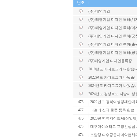
번호
(주) 태영기업
(주) 태영기업 디자인 특허(계자각
(주) 태영기업 디자인 특허(계자각
(주) 태영기업 디자인 특허(궁
(주) 태영기업 디자인 특허(출
(주) 태영기업 디자인 특허(궁
(주)태영기업 디자인등록증
2019년도 카다로그가 나왔습니
2022년도 카다로그가 나왔습니
2024년도 카다로그가 나왔습니
2024년도 경상북도 지방세 
478
2022년도 경북여성경제인대
477
퍼걸러 신규 물품 등록 완료
476
2020년 병역지정업체(산업체
475
대구마이스터고 교장선생님 
474
조달청 다수공급자계약업체의 