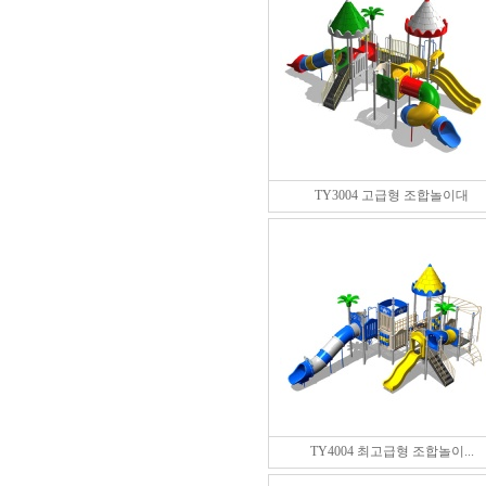
TY3004 고급형 조합놀이대
TY4004 최고급형 조합놀이...