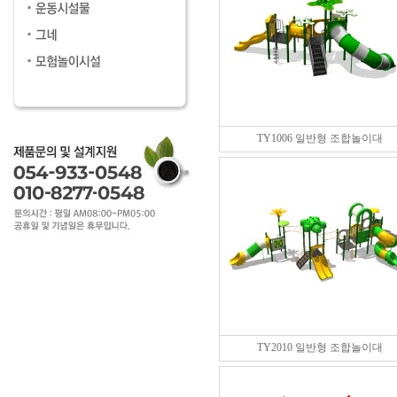
TY1006 일반형 조합놀이대
TY2010 일반형 조합놀이대